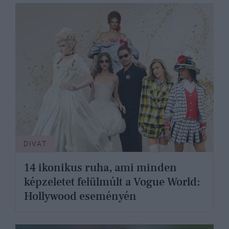
DIVAT
14 ikonikus ruha, ami minden
képzeletet felülmúlt a Vogue World:
Hollywood eseményén