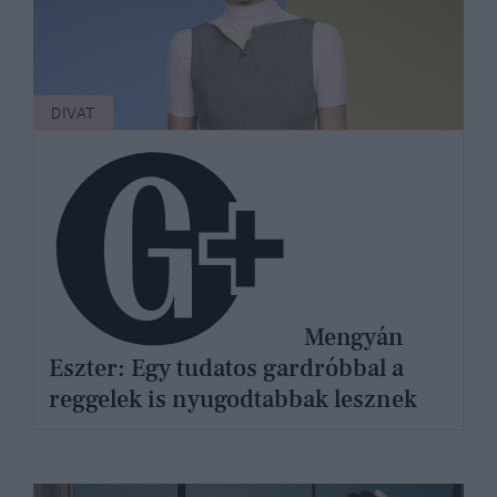
DIVAT
Mengyán
Eszter: Egy tudatos gardróbbal a
reggelek is nyugodtabbak lesznek