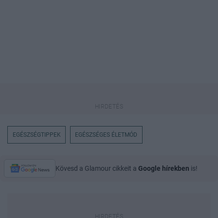
EGÉSZSÉGTIPPEK
EGÉSZSÉGES ÉLETMÓD
Kövesd a Glamour cikkeit a
Google hírekben
is!