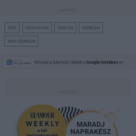
SZEX
SZEXUALITÁS
ERZELEM
SZERELEM
IGAZI SZERELEM
Kövesd a Glamour cikkeit a
Google hírekben
is!