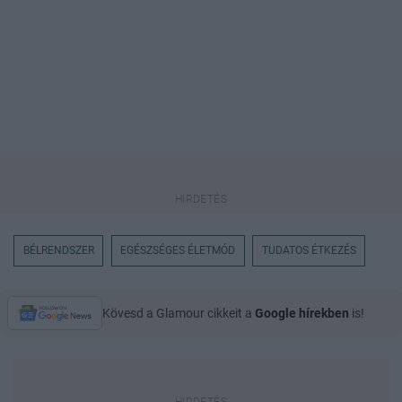
BÉLRENDSZER
EGÉSZSÉGES ÉLETMÓD
TUDATOS ÉTKEZÉS
Kövesd a Glamour cikkeit a
Google hírekben
is!