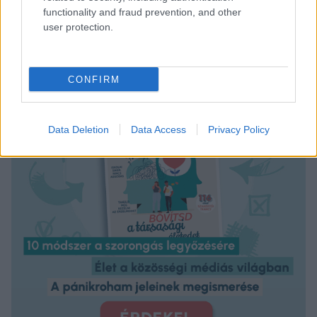
functionality and fraud prevention, and other
user protection.
CONFIRM
Data Deletion
Data Access
Privacy Policy