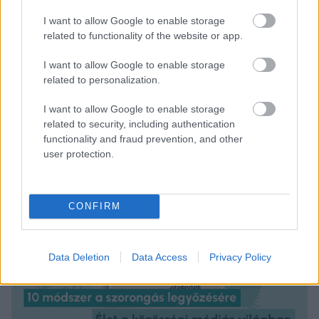
I want to allow Google to enable storage
Forrás:
mirror.co.uk
,
glamour.mx
related to functionality of the website or app.
I want to allow Google to enable storage
related to personalization.
I want to allow Google to enable storage
related to security, including authentication
functionality and fraud prevention, and other
user protection.
CONFIRM
Data Deletion
Data Access
Privacy Policy