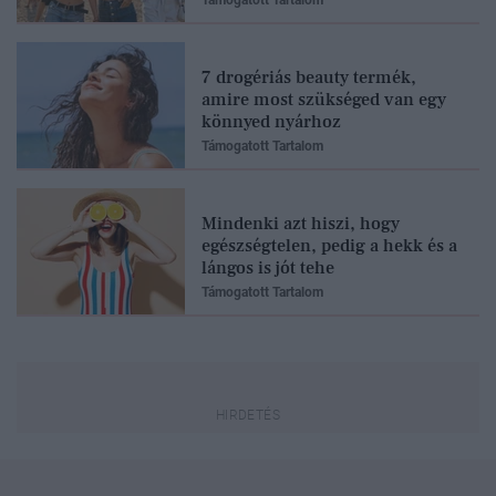
Támogatott Tartalom
7 drogériás beauty termék,
amire most szükséged van egy
könnyed nyárhoz
Támogatott Tartalom
Mindenki azt hiszi, hogy
egészségtelen, pedig a hekk és a
lángos is jót tehe
Támogatott Tartalom