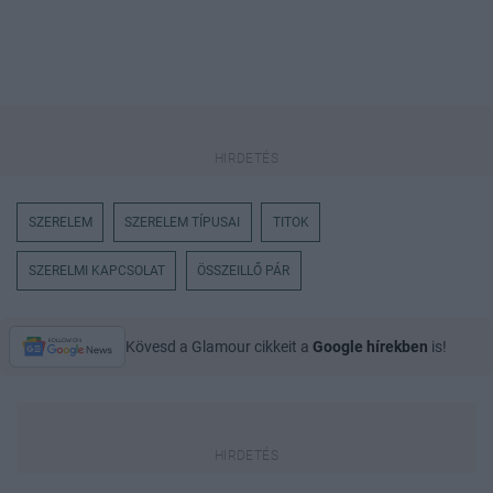
SZERELEM
SZERELEM TÍPUSAI
TITOK
SZERELMI KAPCSOLAT
ÖSSZEILLŐ PÁR
Kövesd a Glamour cikkeit a
Google hírekben
is!