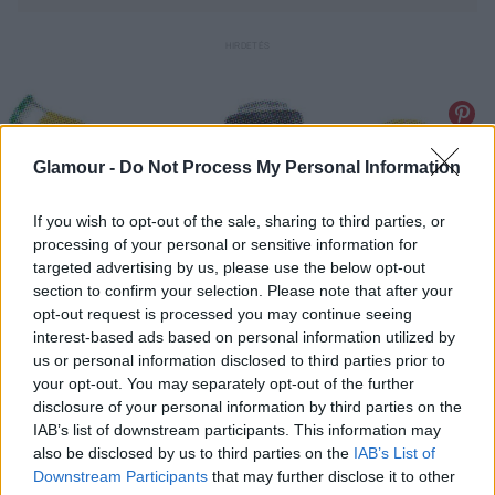
Glamour -
Do Not Process My Personal Information
If you wish to opt-out of the sale, sharing to third parties, or
processing of your personal or sensitive information for
targeted advertising by us, please use the below opt-out
section to confirm your selection. Please note that after your
opt-out request is processed you may continue seeing
interest-based ads based on personal information utilized by
us or personal information disclosed to third parties prior to
your opt-out. You may separately opt-out of the further
disclosure of your personal information by third parties on the
IAB’s list of downstream participants. This information may
also be disclosed by us to third parties on the
IAB’s List of
Downstream Participants
that may further disclose it to other