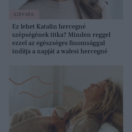
SZÉPSÉG
Ez lehet Katalin hercegné
szépségének titka? Minden reggel
ezzel az egészséges finomsággal
indítja a napját a walesi hercegné