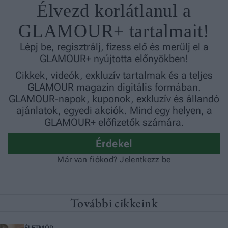
További cikkeink