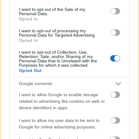
use your data for below specified purposes in below Google
consent section.
I want to opt-out of the Sale of my
Personal Data.
Opted In
I want to opt-out of processing my
Personal Data for Targeted Advertising.
Opted In
I want to opt-out of Collection, Use,
Retention, Sale, and/or Sharing of my
Personal Data that Is Unrelated with the
Purposes for which it was collected.
Opted Out
Google consents
I want to allow Google to enable storage
related to advertising like cookies on web or
device identifiers in apps.
I want to allow my user data to be sent to
Google for online advertising purposes.
„A tudomány