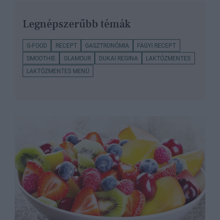
Legnépszerűbb témák
G-FOOD
RECEPT
GASZTRONÓMIA
FAGYI RECEPT
SMOOTHIE
GLAMOUR
DUKAI REGINA
LAKTÓZMENTES
LAKTÓZMENTES MENÜ