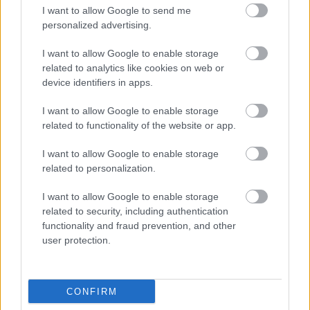
I want to allow Google to send me
personalized advertising.
I want to allow Google to enable storage
related to analytics like cookies on web or
device identifiers in apps.
I want to allow Google to enable storage
related to functionality of the website or app.
I want to allow Google to enable storage
related to personalization.
I want to allow Google to enable storage
related to security, including authentication
G-FOOD
functionality and fraud prevention, and other
user protection.
Két mennyei smoothie, ami
biztosan feldobja minden napodat
CONFIRM