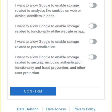
I want to allow Google to enable storage
related to analytics like cookies on web or
device identifiers in apps.
I want to allow Google to enable storage
related to functionality of the website or app.
I want to allow Google to enable storage
related to personalization.
I want to allow Google to enable storage
related to security, including authentication
G-FOOD
functionality and fraud prevention, and other
user protection.
Napi recept: Halloweeni szellemes
sütinyalókák
CONFIRM
Data Deletion
Data Access
Privacy Policy