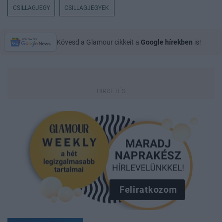
CSILLAGJEGY
CSILLAGJEGYEK
Kövesd a Glamour cikkeit a
Google hírekben
is!
Feliratkozom