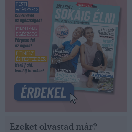
Ezeket olvastad már?