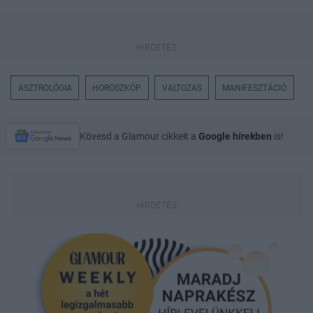
ASZTROLÓGIA
HOROSZKÓP
VALTOZAS
MANIFESZTÁCIÓ
Kövesd a Glamour cikkeit a
Google hírekben
is!