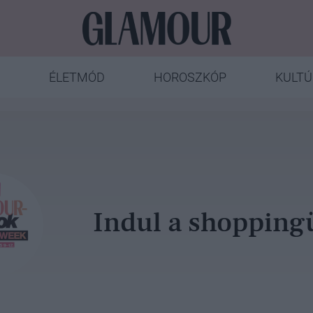
ÉLETMÓD
HOROSZKÓP
KULTÚ
Indul a shopping