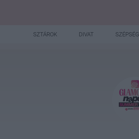
SZTÁROK
DIVAT
SZÉPSÉG