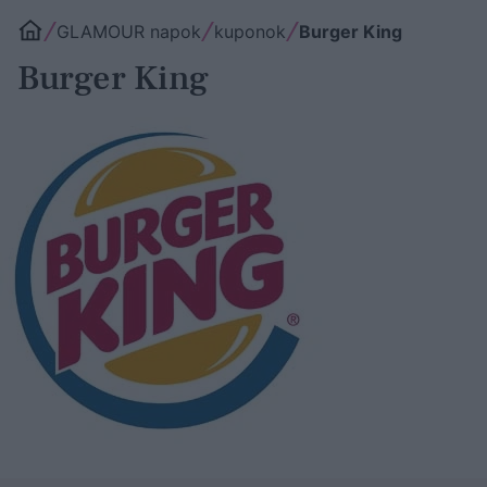
GLAMOUR napok
kuponok
Burger King
Burger King