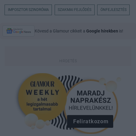
IMPOSZTOR SZINDRÓMA
SZAKMAI FEJLŐDÉS
ÖNFEJLESZTÉS
Kövesd a Glamour cikkeit a
Google hírekben
is!
Feliratkozom