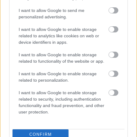
I want to allow Google to send me
personalized advertising.
I want to allow Google to enable storage
related to analytics like cookies on web or
device identifiers in apps.
I want to allow Google to enable storage
related to functionality of the website or app.
I want to allow Google to enable storage
related to personalization.
I want to allow Google to enable storage
related to security, including authentication
functionality and fraud prevention, and other
user protection.
CONFIRM