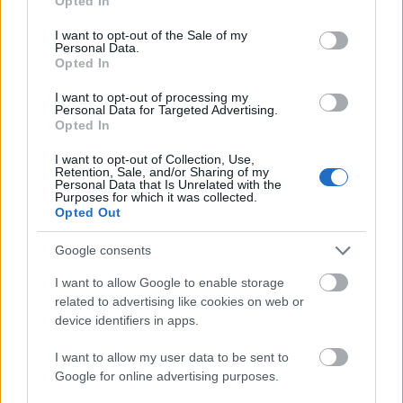
Opted In
use your data for below specified purposes in below Google
consent section.
I want to opt-out of the Sale of my
Personal Data.
Opted In
I want to opt-out of processing my
Personal Data for Targeted Advertising.
Opted In
I want to opt-out of Collection, Use,
Retention, Sale, and/or Sharing of my
Personal Data that Is Unrelated with the
Purposes for which it was collected.
Opted Out
Google consents
I want to allow Google to enable storage
related to advertising like cookies on web or
device identifiers in apps.
I want to allow my user data to be sent to
Google for online advertising purposes.