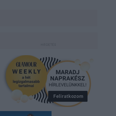
Feliratkozom