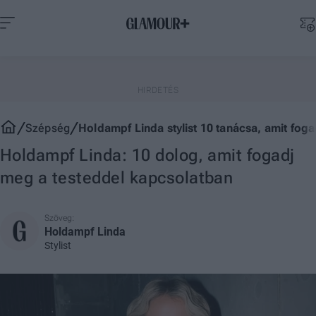
Szépség
Holdampf Linda stylist 10 tanácsa, amit fog
Holdampf Linda: 10 dolog, amit fogadj
meg a testeddel kapcsolatban
Szöveg:
Holdampf Linda
Stylist