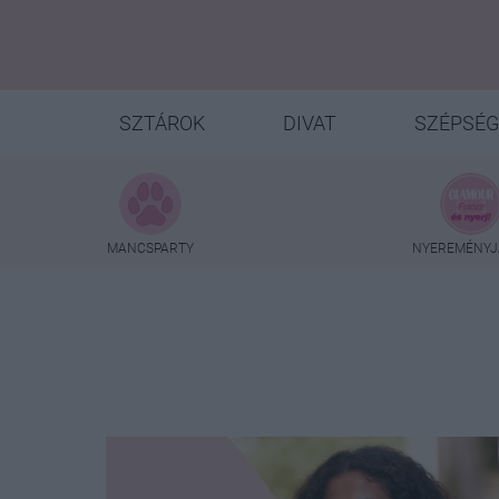
SZTÁROK
DIVAT
SZÉPSÉG
MANCSPARTY
NYEREMÉNYJ