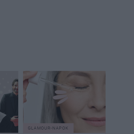
GLAMOUR-NAPOK