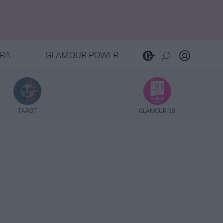
RA
GLAMOUR POWER
TAROT
GLAMOUR 20