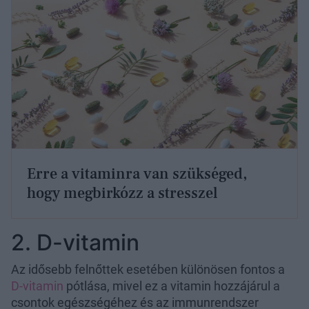
Erre a vitaminra van szükséged,
hogy megbirkózz a stresszel
2. D-vitamin
Az idősebb felnőttek esetében különösen fontos a
D-vitamin
pótlása, mivel ez a vitamin hozzájárul a
csontok egészségéhez és az immunrendszer