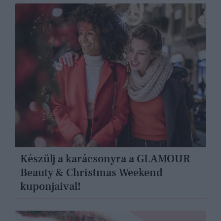
Készülj a karácsonyra a GLAMOUR
Beauty & Christmas Weekend
kuponjaival!