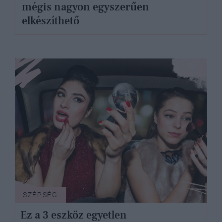
mégis nagyon egyszerűen
elkészíthető
SZÉPSÉG
Ez a 3 eszköz egyetlen