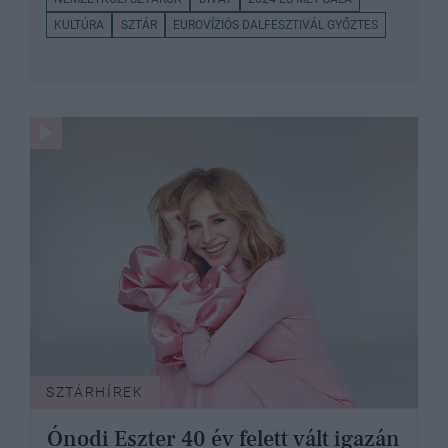
KULTÚRA
SZTÁR
EUROVÍZIÓS DALFESZTIVÁL GYŐZTES
SZTÁRHÍREK
Ónodi Eszter 40 év felett vált igazán