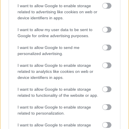
I want to allow Google to enable storage
related to advertising like cookies on web or
device identifiers in apps.
I want to allow my user data to be sent to
Google for online advertising purposes.
I want to allow Google to send me
personalized advertising.
I want to allow Google to enable storage
related to analytics like cookies on web or
device identifiers in apps.
I want to allow Google to enable storage
related to functionality of the website or app.
I want to allow Google to enable storage
related to personalization.
I want to allow Google to enable storage