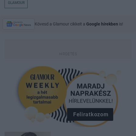
GLAMOUR
Kövesd a Glamour cikkeit a
Google hírekben
is!
Feliratkozom