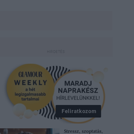
Feliratkozom
Stressz, szoptatás,