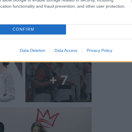
cation functionality and fraud prevention, and other user protection.
CONFIRM
Data Deletion
Data Access
Privacy Policy
+ 7