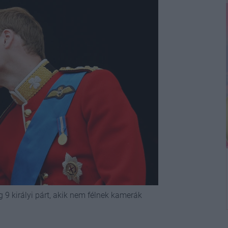
 9 királyi párt, akik nem félnek kamerák