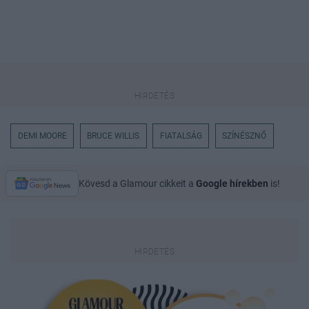
DEMI MOORE
BRUCE WILLIS
FIATALSÁG
SZÍNÉSZNŐ
Kövesd a Glamour cikkeit a
Google hírekben
is!