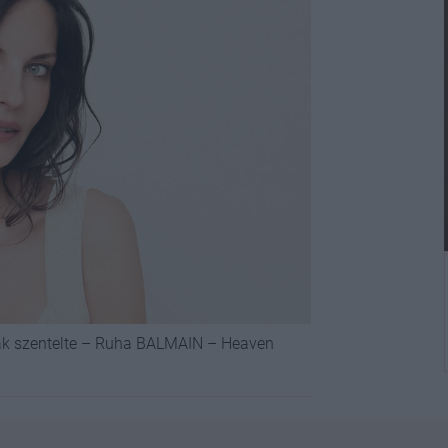
nak szentelte – Ruha BALMAIN – Heaven