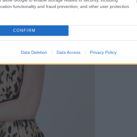
cation functionality and fraud prevention, and other user protection.
CONFIRM
Data Deletion
Data Access
Privacy Policy