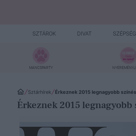
SZTÁROK
DIVAT
SZÉPSÉG
MANCSPARTY
NYEREMÉNYJ
Sztárhírek
Érkeznek 2015 legnagyobb színés
Érkeznek 2015 legnagyobb 