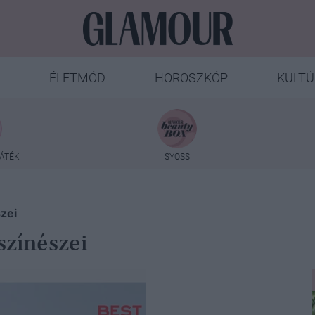
ÉLETMÓD
HOROSZKÓP
KULTÚ
ÁTÉK
SYOSS
zei
színészei