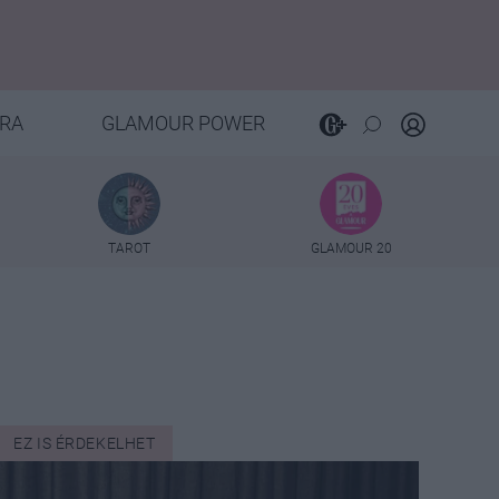
RA
GLAMOUR POWER
TAROT
GLAMOUR 20
EZ IS ÉRDEKELHET