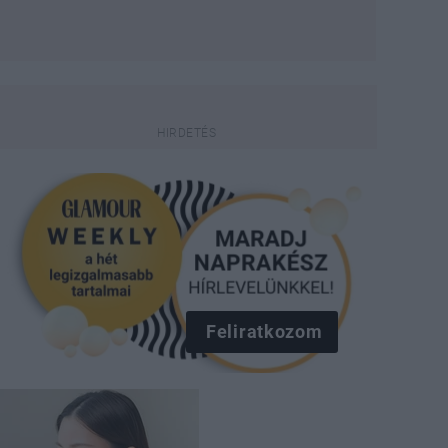
Feliratkozom