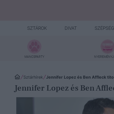
SZTÁROK
DIVAT
SZÉPSÉG
MANCSPARTY
NYEREMÉNYJ
Sztárhírek
Jennifer Lopez és Ben Affleck tit
Jennifer Lopez és Ben Affle