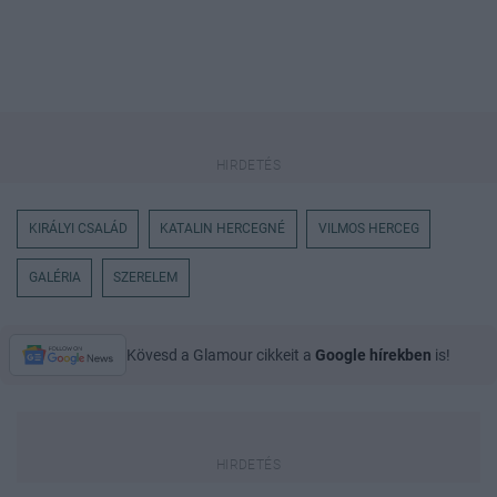
KIRÁLYI CSALÁD
KATALIN HERCEGNÉ
VILMOS HERCEG
GALÉRIA
SZERELEM
Kövesd a Glamour cikkeit a
Google hírekben
is!