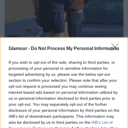
Glamour -
Do Not Process My Personal Information
If you wish to opt-out of the sale, sharing to third parties, or
processing of your personal or sensitive information for
targeted advertising by us, please use the below opt-out
section to confirm your selection. Please note that after your
opt-out request is processed you may continue seeing
interest-based ads based on personal information utilized by
us or personal information disclosed to third parties prior to
+ 9
your opt-out. You may separately opt-out of the further
disclosure of your personal information by third parties on the
IAB’s list of downstream participants. This information may
also be disclosed by us to third parties on the
IAB’s List of