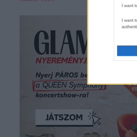
I want t
I want t
authenti