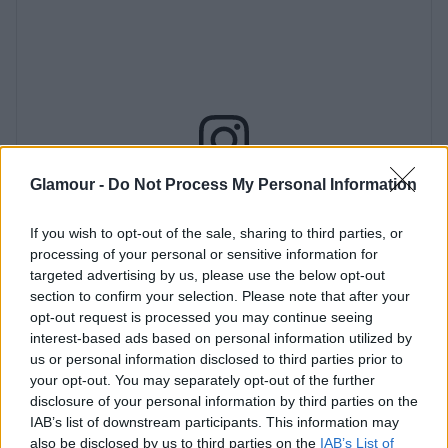
Glamour -
Do Not Process My Personal Information
If you wish to opt-out of the sale, sharing to third parties, or
processing of your personal or sensitive information for
targeted advertising by us, please use the below opt-out
section to confirm your selection. Please note that after your
opt-out request is processed you may continue seeing
interest-based ads based on personal information utilized by
us or personal information disclosed to third parties prior to
your opt-out. You may separately opt-out of the further
disclosure of your personal information by third parties on the
IAB’s list of downstream participants. This information may
also be disclosed by us to third parties on the
IAB’s List of