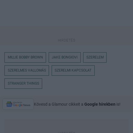
MILLIE BOBBY BROWN
JAKE BONGIOVI
SZERELEM
SZERELMES VALLOMÁS
SZERELMI KAPCSOLAT
STRANGER THINGS
Kövesd a Glamour cikkeit a
Google hírekben
is!