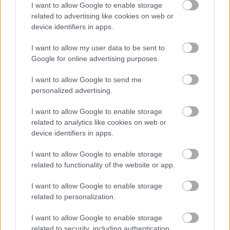
I want to allow Google to enable storage
related to advertising like cookies on web or
device identifiers in apps.
I want to allow my user data to be sent to
Google for online advertising purposes.
I want to allow Google to send me
personalized advertising.
I want to allow Google to enable storage
related to analytics like cookies on web or
device identifiers in apps.
I want to allow Google to enable storage
related to functionality of the website or app.
Képbe hozunk a sztárvilág
I want to allow Google to enable storage
related to personalization.
híreivel:
I want to allow Google to enable storage
related to security, including authentication