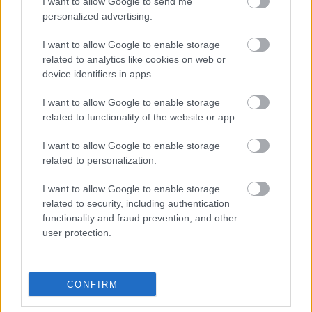
I want to allow Google to send me
personalized advertising.
I want to allow Google to enable storage
related to analytics like cookies on web or
device identifiers in apps.
I want to allow Google to enable storage
related to functionality of the website or app.
I want to allow Google to enable storage
related to personalization.
I want to allow Google to enable storage
related to security, including authentication
functionality and fraud prevention, and other
user protection.
CONFIRM