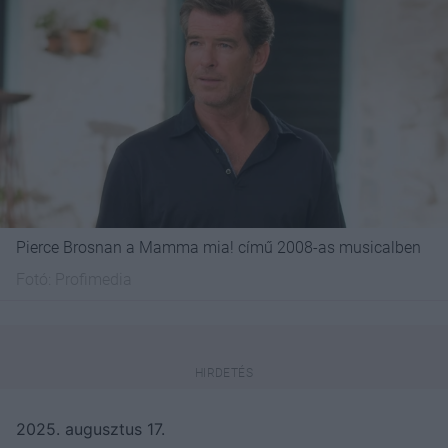
Pierce Brosnan a Mamma mia! című 2008-as musicalben
Fotó:
Profimedia
2025. augusztus 17.