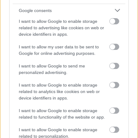
Google consents
I want to allow Google to enable storage
related to advertising like cookies on web or
device identifiers in apps.
I want to allow my user data to be sent to
Google for online advertising purposes.
I want to allow Google to send me
personalized advertising.
I want to allow Google to enable storage
related to analytics like cookies on web or
device identifiers in apps.
I want to allow Google to enable storage
related to functionality of the website or app.
Küldés
Megosztás
Messengeren
I want to allow Google to enable storage
related to personalization.