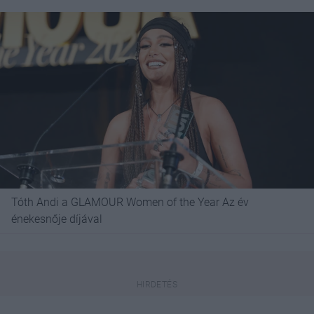
Tóth Andi a GLAMOUR Women of the Year Az év
énekesnője díjával