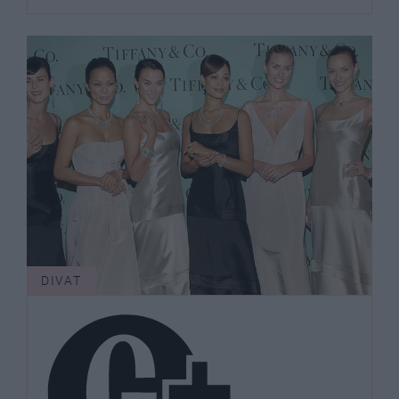
DIVAT