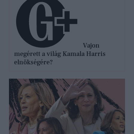
Vajon
megérett a világ Kamala Harris
elnökségére?