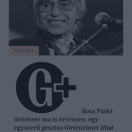
KULTÚRA
Rosa Parks
története ma is érvényes: egy
egyszerű gesztus történelmet írhat