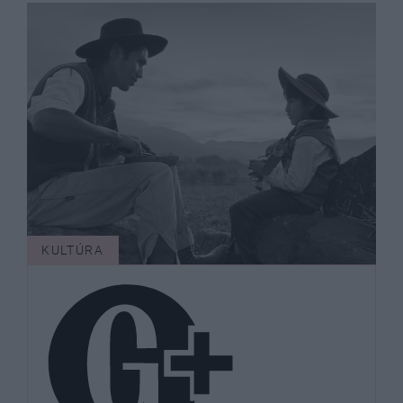
KULTÚRA