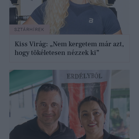
SZTÁRHÍREK
Kiss Virág: „Nem kergetem már azt,
hogy tökéletesen nézzek ki”