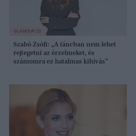
GLAMOUR 20
Szabó Zsófi: „A táncban nem lehet
rejtegetni az érzelmeket, és
számomra ez hatalmas kihívás”