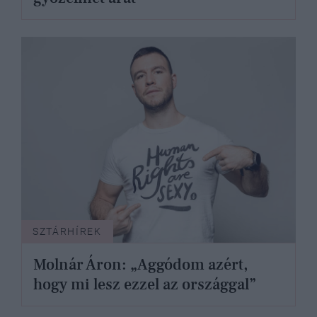
SZTÁRHÍREK
Molnár Áron: „Aggódom azért,
hogy mi lesz ezzel az országgal”