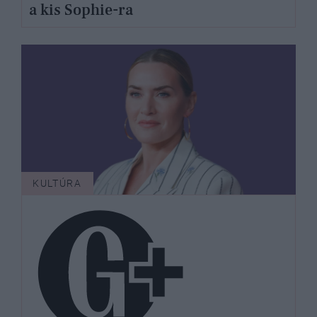
a kis Sophie-ra
KULTÚRA