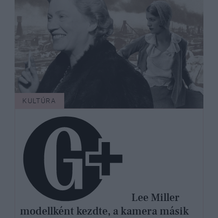
KULTÚRA
Lee Miller
modellként kezdte, a kamera másik