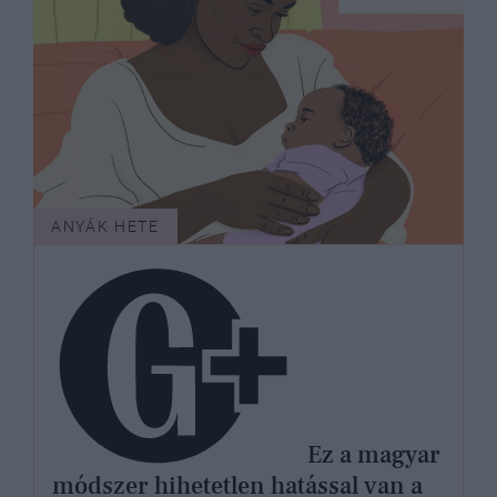
ANYÁK HETE
Ez a magyar
módszer hihetetlen hatással van a