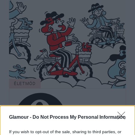
ÉLETMÓD
Glamour -
Do Not Process My Personal Information
If you wish to opt-out of the sale, sharing to third parties, or