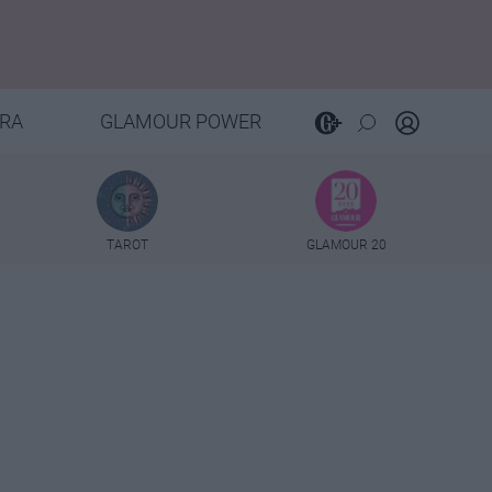
RA
GLAMOUR POWER
TAROT
GLAMOUR 20