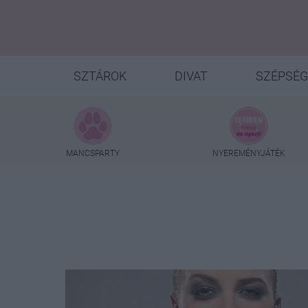
SZTÁROK
DIVAT
SZÉPSÉG
MANCSPARTY
NYEREMÉNYJÁTÉK