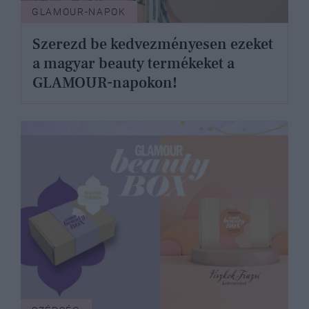
GLAMOUR-NAPOK
Szerezd be kedvezményesen ezeket
a magyar beauty termékeket a
GLAMOUR-napokon!