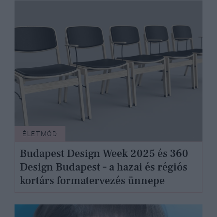
ÉLETMÓD
Budapest Design Week 2025 és 360
Design Budapest – a hazai és régiós
kortárs formatervezés ünnepe