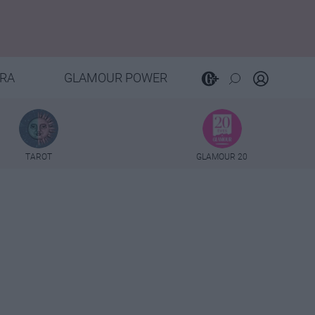
RA
GLAMOUR POWER
TAROT
GLAMOUR 20