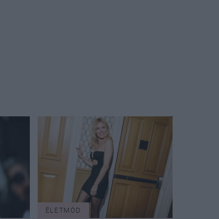
ÉLETMÓD