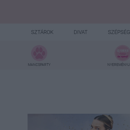
SZTÁROK
DIVAT
SZÉPSÉG
MANCSPARTY
NYEREMÉNYJ