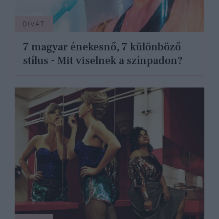
DIVAT
7 magyar énekesnő, 7 különböző
stílus - Mit viselnek a színpadon?