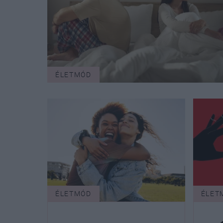
ÉLETMÓD
ÉLETMÓD
ÉLET