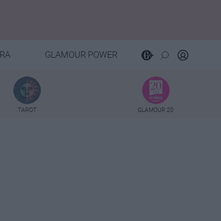
RA
GLAMOUR POWER
TAROT
GLAMOUR 20