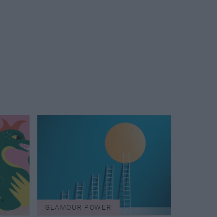
GLAMOUR POWER