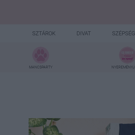
SZTÁROK
DIVAT
SZÉPSÉG
MANCSPARTY
NYEREMÉNYJ