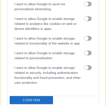
I want to allow Google to send me
personalized advertising.
I want to allow Google to enable storage
related to analytics like cookies on web or
device identifiers in apps.
I want to allow Google to enable storage
related to functionality of the website or app.
I want to allow Google to enable storage
related to personalization.
I want to allow Google to enable storage
related to security, including authentication
functionality and fraud prevention, and other
user protection.
CONFIRM