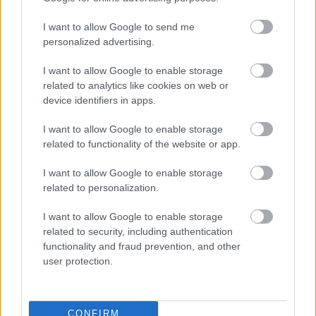
I want to allow Google to send me
personalized advertising.
I want to allow Google to enable storage
related to analytics like cookies on web or
device identifiers in apps.
I want to allow Google to enable storage
related to functionality of the website or app.
I want to allow Google to enable storage
related to personalization.
I want to allow Google to enable storage
related to security, including authentication
functionality and fraud prevention, and other
user protection.
Ezek is érdekelhetnek
CONFIRM