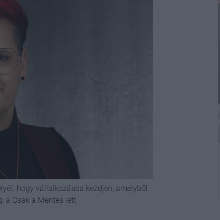
lyét, hogy vállalkozásba kezdjen, amelyből
 a Csak a Mentes lett