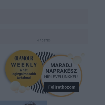
Feliratkozom